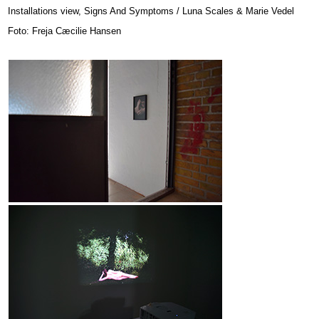
Installations view, Signs And Symptoms / Luna Scales & Marie Vedel
Foto: Freja Cæcilie Hansen