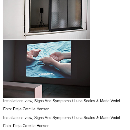
Installations view, Signs And Symptoms / Luna Scales & Marie Vedel
Foto: Freja Cæcilie Hansen
Installations view, Signs And Symptoms / Luna Scales & Marie Vedel
Foto: Freja Cæcilie Hansen