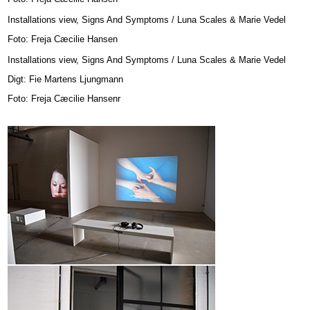
Installations view, Signs And Symptoms / Luna Scales & Marie Vedel
Foto: Freja Cæcilie Hansen
Installations view, Signs And Symptoms / Luna Scales & Marie Vedel
Digt: Fie Martens Ljungmann
Foto: Freja Cæcilie Hansenr