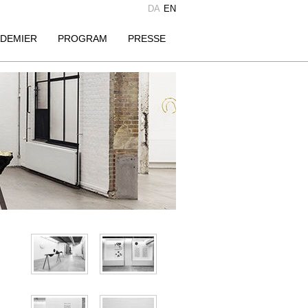
DA
EN
DEMIER
PROGRAM
PRESSE