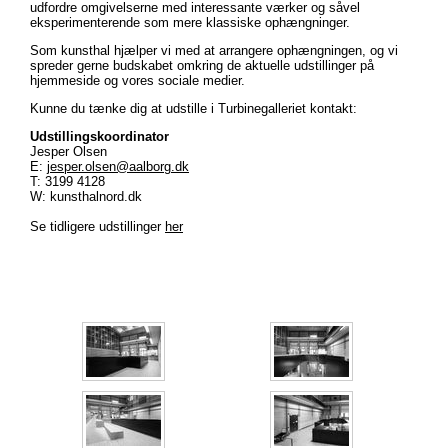
udfordre omgivelserne med interessante værker og såvel
eksperimenterende som mere klassiske ophængninger.
Som kunsthal hjælper vi med at arrangere ophængningen, og vi
spreder gerne budskabet omkring de aktuelle udstillinger på
hjemmeside og vores sociale medier.
Kunne du tænke dig at udstille i Turbinegalleriet kontakt:
Udstillingskoordinator
Jesper Olsen
E:
jesper.olsen@aalborg.dk
T: 3199 4128
W: kunsthalnord.dk
Se tidligere udstillinger
her