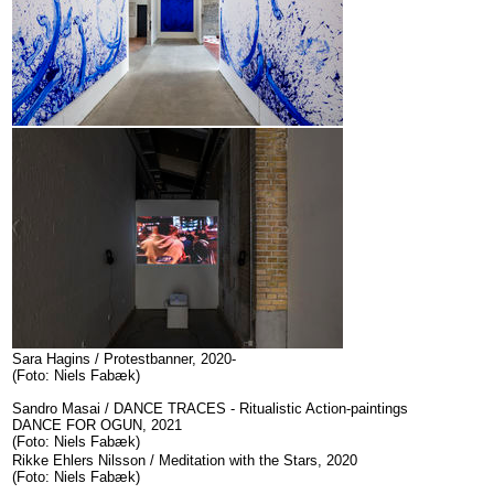
Sara Hagins / Protestbanner, 2020-
(Foto: Niels Fabæk)
Sandro Masai / DANCE TRACES - Ritualistic Action-paintings
DANCE FOR OGUN, 2021
(Foto: Niels Fabæk)
Rikke Ehlers Nilsson / Meditation with the Stars, 2020
(Foto: Niels Fabæk)