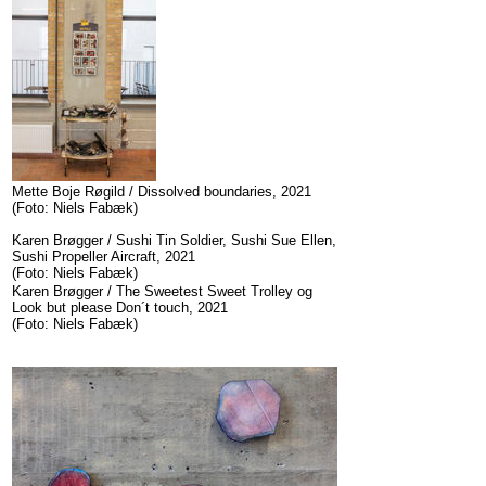
Mette Boje Røgild / Dissolved boundaries, 2021
(Foto: Niels Fabæk)
Karen Brøgger / Sushi Tin Soldier, Sushi Sue Ellen,
Sushi Propeller Aircraft, 2021
(Foto: Niels Fabæk)
Karen Brøgger / The Sweetest Sweet Trolley og
Look but please Don´t touch, 2021
(Foto: Niels Fabæk)