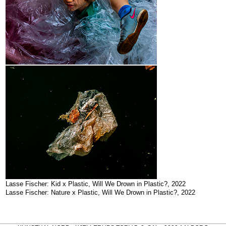
Lasse Fischer: Kid x Plastic, Will We Drown in Plastic?, 2022
Lasse Fischer: Nature x Plastic, Will We Drown in Plastic?, 2022